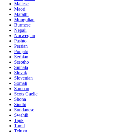
Maltese
Maori
Marathi
Mongolian
Burmese
Nepali
Norwegian
Pashto
Persian
Punjabi
Serbian
Sesotho
Sinhala
Slovak
Slovenian
Somali
Samoan
Scots Gaelic
Shona
Sindhi
Sundanese
Swahili
Tajik
Tamil
Telugu