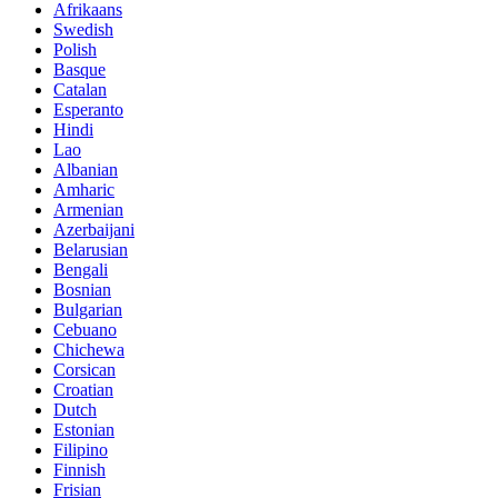
Afrikaans
Swedish
Polish
Basque
Catalan
Esperanto
Hindi
Lao
Albanian
Amharic
Armenian
Azerbaijani
Belarusian
Bengali
Bosnian
Bulgarian
Cebuano
Chichewa
Corsican
Croatian
Dutch
Estonian
Filipino
Finnish
Frisian