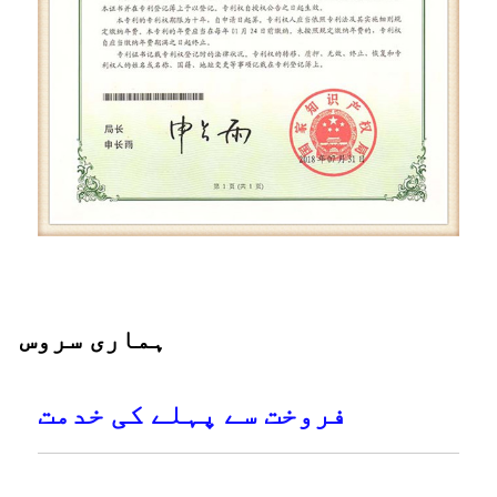
ہماری سروس
فروخت سے پہلے کی خدمت