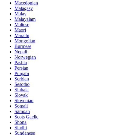
Macedonian
Malagasy
Malay
Malayalam
Maltese
Maori
Marathi
Mongolian
Burmese
Nepali
Norwegian
Pashto
Persian
Punjabi
Serbian
Sesotho
Sinhala
Slovak
Slovenian
Somali
Samoan
Scots Gaelic
Shona
Sindhi
Sundanese