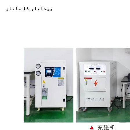
پیداوار کا سامان