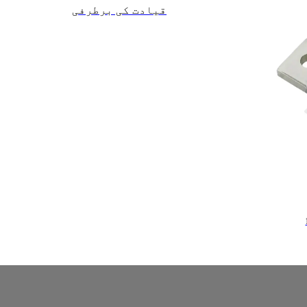
قیادت کی برطرفی