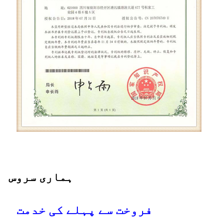
ہماری سروس
فروخت سے پہلے کی خدمت