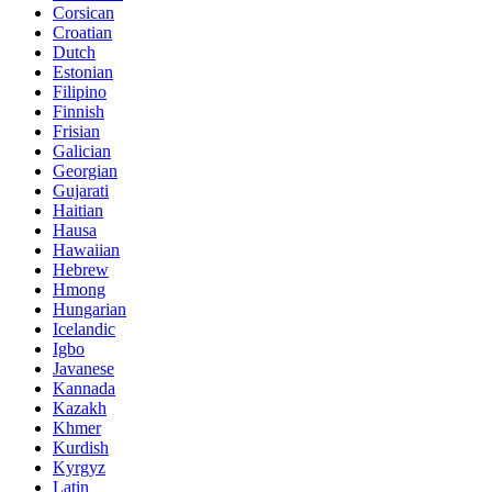
Corsican
Croatian
Dutch
Estonian
Filipino
Finnish
Frisian
Galician
Georgian
Gujarati
Haitian
Hausa
Hawaiian
Hebrew
Hmong
Hungarian
Icelandic
Igbo
Javanese
Kannada
Kazakh
Khmer
Kurdish
Kyrgyz
Latin